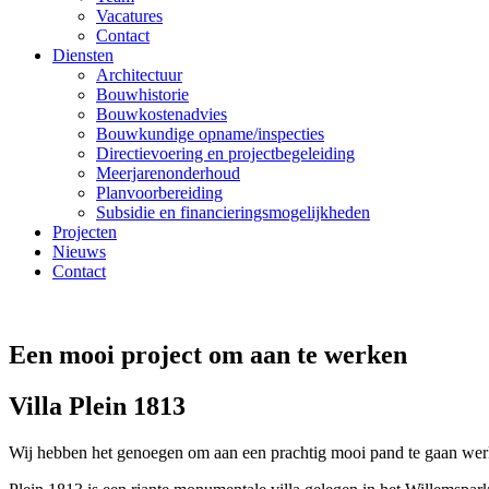
Vacatures
Contact
Diensten
Architectuur
Bouwhistorie
Bouwkostenadvies
Bouwkundige opname/inspecties
Directievoering en projectbegeleiding
Meerjarenonderhoud
Planvoorbereiding
Subsidie en financieringsmogelijkheden
Projecten
Nieuws
Contact
Een mooi project om aan te werken
Villa Plein 1813
Wij hebben het genoegen om aan een prachtig mooi pand te gaan wer