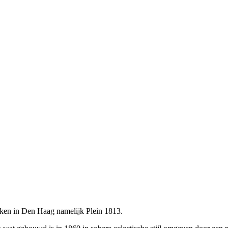
ken in Den Haag namelijk Plein 1813.